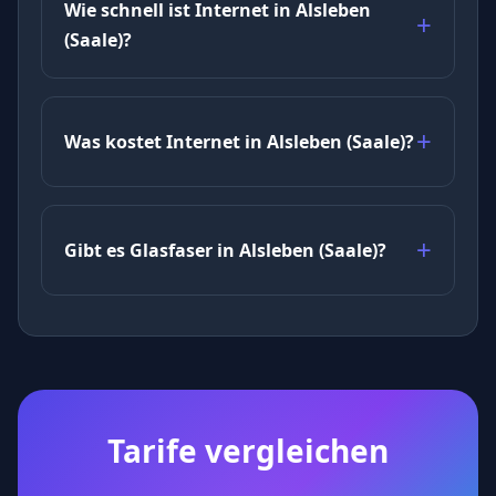
Wie schnell ist Internet in Alsleben
(Saale)?
Was kostet Internet in Alsleben (Saale)?
Gibt es Glasfaser in Alsleben (Saale)?
Tarife vergleichen