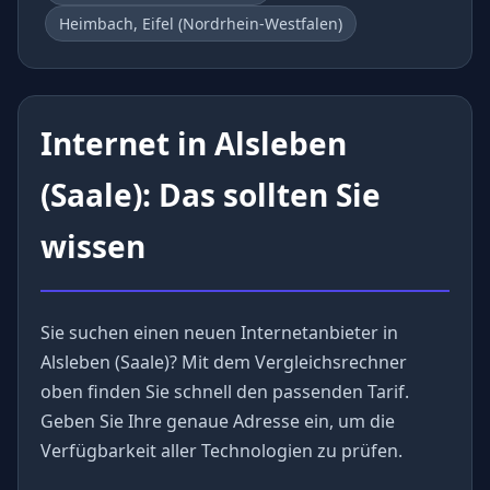
Heimbach, Eifel (Nordrhein-Westfalen)
Internet in Alsleben
(Saale): Das sollten Sie
wissen
Sie suchen einen neuen Internetanbieter in
Alsleben (Saale)? Mit dem Vergleichsrechner
oben finden Sie schnell den passenden Tarif.
Geben Sie Ihre genaue Adresse ein, um die
Verfügbarkeit aller Technologien zu prüfen.