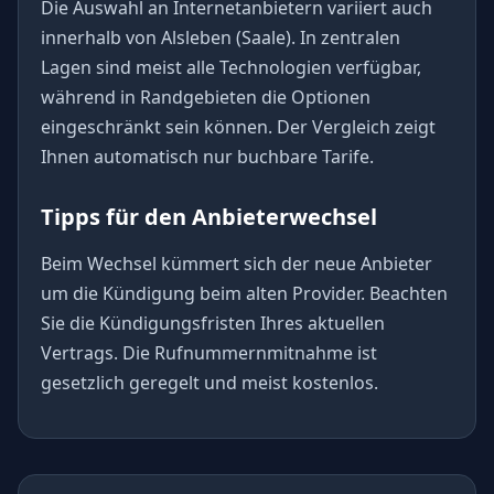
Die Auswahl an Internetanbietern variiert auch
innerhalb von Alsleben (Saale). In zentralen
Lagen sind meist alle Technologien verfügbar,
während in Randgebieten die Optionen
eingeschränkt sein können. Der Vergleich zeigt
Ihnen automatisch nur buchbare Tarife.
Tipps für den Anbieterwechsel
Beim Wechsel kümmert sich der neue Anbieter
um die Kündigung beim alten Provider. Beachten
Sie die Kündigungsfristen Ihres aktuellen
Vertrags. Die Rufnummernmitnahme ist
gesetzlich geregelt und meist kostenlos.