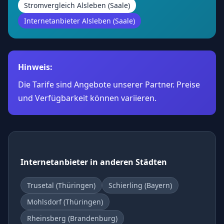
Stromvergleich Alsleben (Saale)
Internetanbieter Alsleben (Saale)
Hinweis:
Die Tarife sind Angebote unserer Partner. Preise
und Verfügbarkeit können variieren.
Internetanbieter in anderen Städten
Trusetal (Thüringen)
Schierling (Bayern)
Mohlsdorf (Thüringen)
Rheinsberg (Brandenburg)