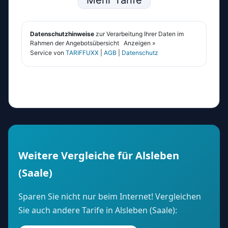
Weitere Vergleiche für Alsleben
(Saale)
Sparen Sie nicht nur beim Internet! Vergleichen
Sie auch andere Tarife in Alsleben (Saale):