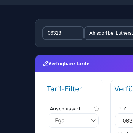
Verfügbare Tarife