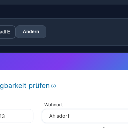
Ändern