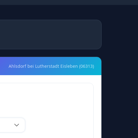
Ahlsdorf bei Lutherstadt Eisleben (06313)