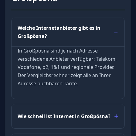
Welche Internetanbieter gibt es in
Großpösna?
In Großpösna sind je nach Adresse
verschiedene Anbieter verfügbar: Telekom,
Vodafone, o2, 1&1 und regionale Provider.
Der Vergleichsrechner zeigt alle an Ihrer
Adresse buchbaren Tarife.
Wie schnell ist Internet in Großpösna?