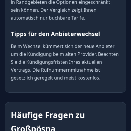
in Randgebieten die Optionen eingeschränkt
sein können. Der Vergleich zeigt Ihnen
automatisch nur buchbare Tarife.
Tipps für den Anbieterwechsel
Beim Wechsel kümmert sich der neue Anbieter
um die Kündigung beim alten Provider. Beachten
Sie die Kündigungsfristen Ihres aktuellen
Vertrags. Die Rufnummernmitnahme ist
gesetzlich geregelt und meist kostenlos.
Häufige Fragen zu
Großpösna