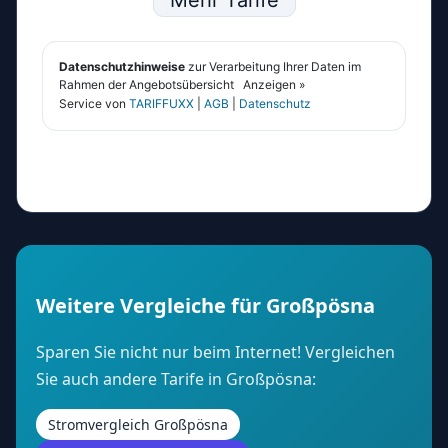
Weitere Vergleiche für Großpösna
Sparen Sie nicht nur beim Internet! Vergleichen
Sie auch andere Tarife in Großpösna:
Stromvergleich Großpösna