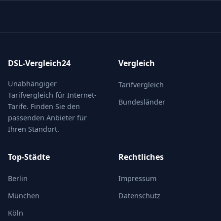
DSL-Vergleich24
Vergleich
Unabhängiger
Tarifvergleich
Tarifvergleich für Internet-
Bundesländer
Tarife. Finden Sie den
passenden Anbieter für
Ihren Standort.
Top-Städte
Rechtliches
Berlin
Impressum
München
Datenschutz
Köln