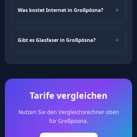
Was kostet Internet in Großpösna?
Gibt es Glasfaser in Großpösna?
Tarife vergleichen
Nutzen Sie den Vergleichsrechner oben
für Großpösna.