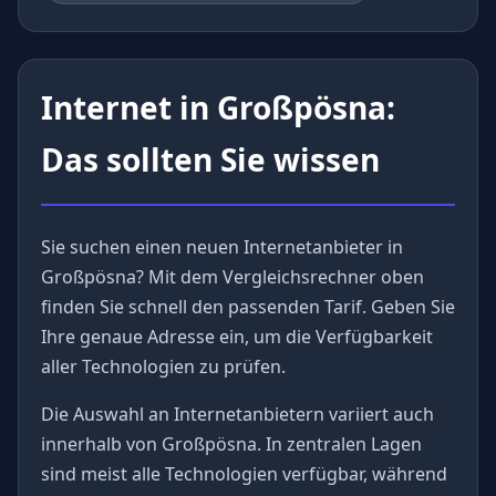
Internet in Großpösna:
Das sollten Sie wissen
Sie suchen einen neuen Internetanbieter in
Großpösna? Mit dem Vergleichsrechner oben
finden Sie schnell den passenden Tarif. Geben Sie
Ihre genaue Adresse ein, um die Verfügbarkeit
aller Technologien zu prüfen.
Die Auswahl an Internetanbietern variiert auch
innerhalb von Großpösna. In zentralen Lagen
sind meist alle Technologien verfügbar, während