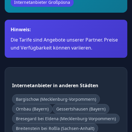
Internetanbieter Großpösna
Hinweis:
Die Tarife sind Angebote unserer Partner. Preise
und Verfügbarkeit können variieren.
Internetanbieter in anderen Städten
Bargischow (Mecklenburg-Vorpommern)
Ornbau (Bayern)
Gessertshausen (Bayern)
Bresegard bei Eldena (Mecklenburg-Vorpommern)
Breitenstein bei Roßla (Sachsen-Anhalt)