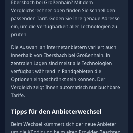
Ebersbach bei Großenhain? Mit dem
Vergleichsrechner oben finden Sie schnell den
passenden Tarif. Geben Sie Ihre genaue Adresse
ein, um die Verfügbarkeit aller Technologien zu
prüfen.
Die Auswahl an Internetanbietern variiert auch
innerhalb von Ebersbach bei Großenhain. In
zentralen Lagen sind meist alle Technologien
verfügbar, während in Randgebieten die
Optionen eingeschränkt sein können. Der
Vergleich zeigt Ihnen automatisch nur buchbare
Tarife.
Tipps für den Anbieterwechsel
Beim Wechsel kümmert sich der neue Anbieter
um die Kündigung beim alten Provider. Beachten