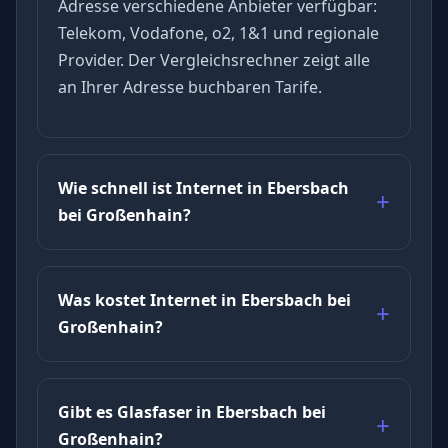
Adresse verschiedene Anbieter verfügbar:
Telekom, Vodafone, o2, 1&1 und regionale
Provider. Der Vergleichsrechner zeigt alle
an Ihrer Adresse buchbaren Tarife.
Wie schnell ist Internet in Ebersbach
bei Großenhain?
Was kostet Internet in Ebersbach bei
Großenhain?
Gibt es Glasfaser in Ebersbach bei
Großenhain?