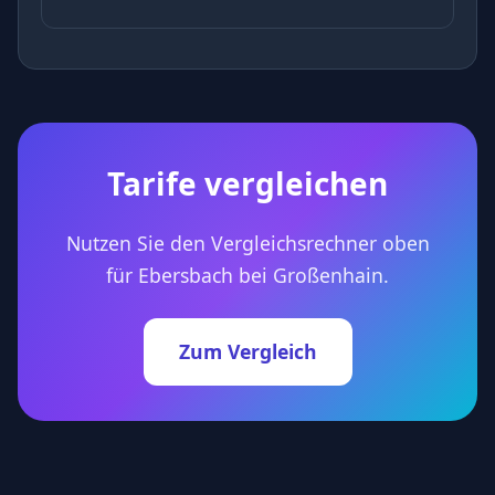
Tarife vergleichen
Nutzen Sie den Vergleichsrechner oben
für Ebersbach bei Großenhain.
Zum Vergleich