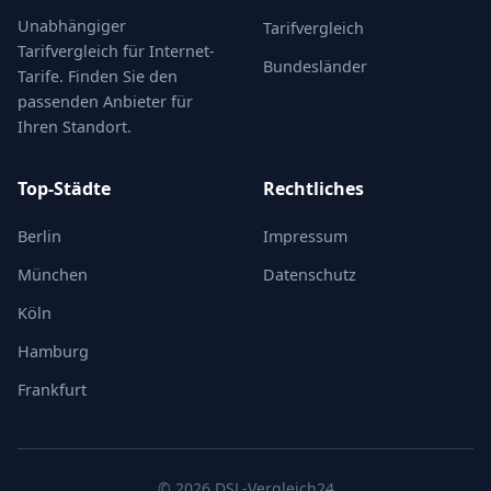
Unabhängiger
Tarifvergleich
Tarifvergleich für Internet-
Bundesländer
Tarife. Finden Sie den
passenden Anbieter für
Ihren Standort.
Top-Städte
Rechtliches
Berlin
Impressum
München
Datenschutz
Köln
Hamburg
Frankfurt
© 2026 DSL-Vergleich24