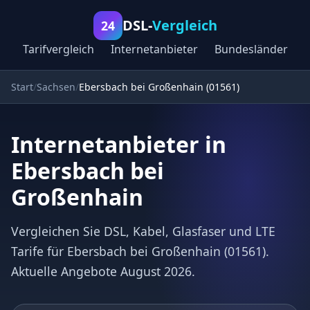
DSL-
Vergleich
24
Tarifvergleich
Internetanbieter
Bundesländer
Start
Sachsen
Ebersbach bei Großenhain (01561)
Internetanbieter in
Ebersbach bei
Großenhain
Vergleichen Sie DSL, Kabel, Glasfaser und LTE
Tarife für Ebersbach bei Großenhain (01561).
Aktuelle Angebote August 2026.