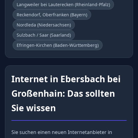
Langweiler bei Lauterecken (Rheinland-Pfalz)
Reckendorf, Oberfranken (Bayern)
Nordleda (Niedersachsen)
Sulzbach / Saar (Saarland)
Efringen-Kirchen (Baden-Württemberg)
Internet in Ebersbach bei
Großenhain: Das sollten
Sie wissen
Sie suchen einen neuen Internetanbieter in