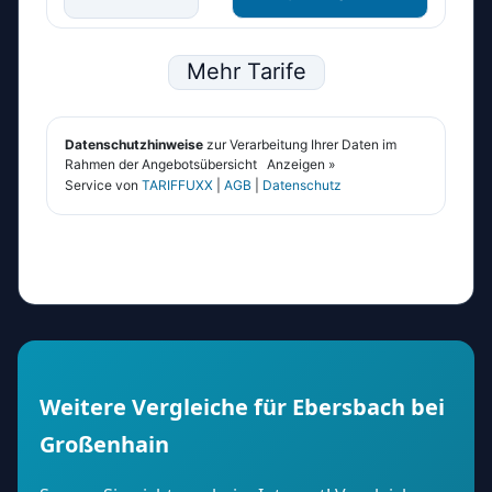
Weitere Vergleiche für Ebersbach bei
Großenhain