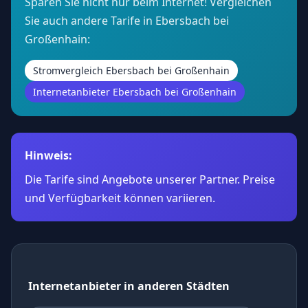
Sparen Sie nicht nur beim Internet! Vergleichen
Sie auch andere Tarife in Ebersbach bei
Großenhain:
Stromvergleich Ebersbach bei Großenhain
Internetanbieter Ebersbach bei Großenhain
Hinweis:
Die Tarife sind Angebote unserer Partner. Preise
und Verfügbarkeit können variieren.
Internetanbieter in anderen Städten