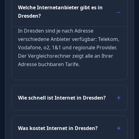
Welche Internetanbieter gibt es in
Dresden?
In Dresden sind je nach Adresse
verschiedene Anbieter verfügbar: Telekom,
Vodafone, o2, 1&1 und regionale Provider.
Der Vergleichsrechner zeigt alle an Ihrer
Adresse buchbaren Tarife.
Wie schnell ist Internet in Dresden?
Was kostet Internet in Dresden?