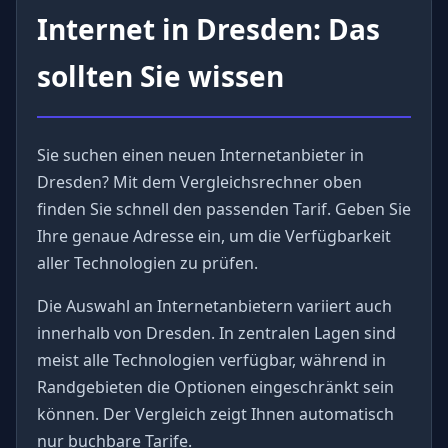
Internet in Dresden: Das
sollten Sie wissen
Sie suchen einen neuen Internetanbieter in
Dresden? Mit dem Vergleichsrechner oben
finden Sie schnell den passenden Tarif. Geben Sie
Ihre genaue Adresse ein, um die Verfügbarkeit
aller Technologien zu prüfen.
Die Auswahl an Internetanbietern variiert auch
innerhalb von Dresden. In zentralen Lagen sind
meist alle Technologien verfügbar, während in
Randgebieten die Optionen eingeschränkt sein
können. Der Vergleich zeigt Ihnen automatisch
nur buchbare Tarife.