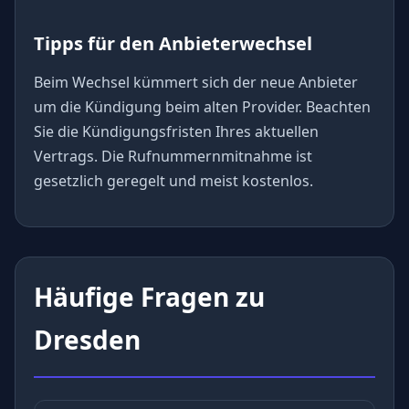
Tipps für den Anbieterwechsel
Beim Wechsel kümmert sich der neue Anbieter
um die Kündigung beim alten Provider. Beachten
Sie die Kündigungsfristen Ihres aktuellen
Vertrags. Die Rufnummernmitnahme ist
gesetzlich geregelt und meist kostenlos.
Häufige Fragen zu
Dresden