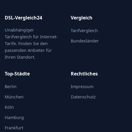
DSL-Vergleich24
Vergleich
Unabhängiger
Tarifvergleich
Tarifvergleich für Internet-
Bundesländer
Tarife. Finden Sie den
passenden Anbieter für
Ihren Standort.
Top-Städte
Rechtliches
Berlin
Impressum
München
Datenschutz
Köln
Hamburg
Frankfurt