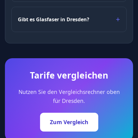
Gibt es Glasfaser in Dresden?
Tarife vergleichen
Nutzen Sie den Vergleichsrechner oben
für Dresden.
Zum Vergleich